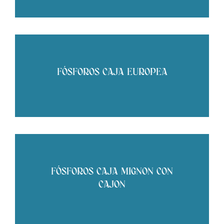
FÓSFOROS CAJA EUROPEA
FÓSFOROS CAJA MIGNON CON
CAJON