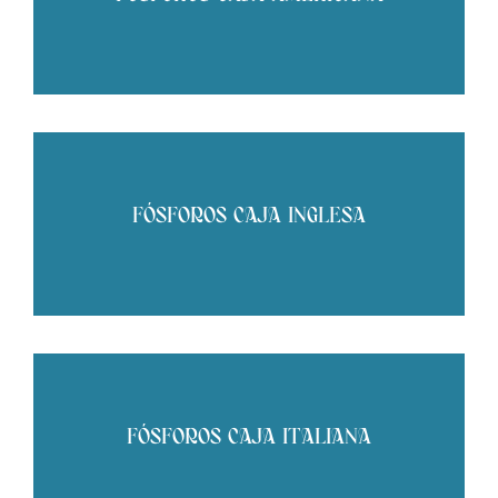
FÓSFOROS CAJA INGLESA
FÓSFOROS CAJA ITALIANA