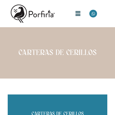
CARTERAS DE CERILLOS
CARTERAS DE CERILLOS