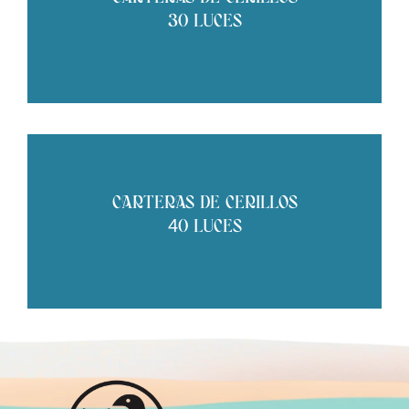
30 LUCES
CARTERAS DE CERILLOS
40 LUCES