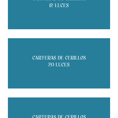
12 LUCES
CARTERAS DE CERILLOS
20 LUCES
CARTERAS DE CERILLOS