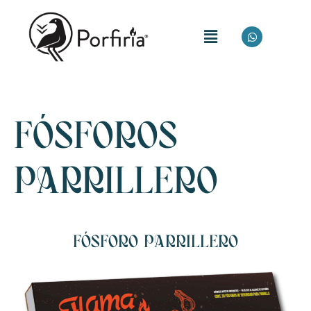
FÓSFOROS
PARRILLERO
FÓSFORO PARRILLERO