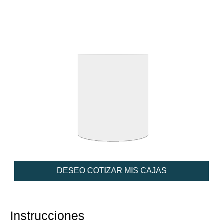
DESEO COTIZAR MIS CAJAS
Instrucciones