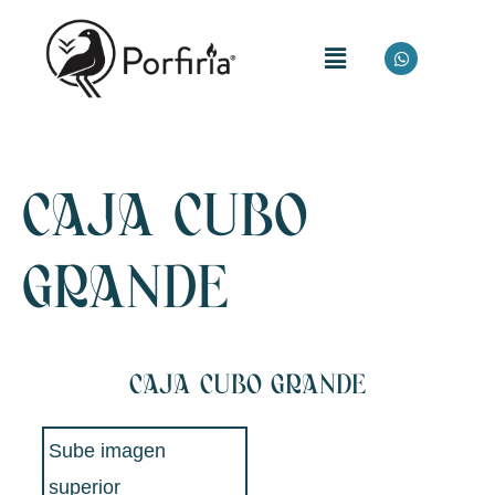
CAJA CUBO
GRANDE
CAJA CUBO GRANDE
Sube imagen
superior